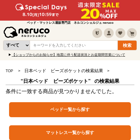
ベッド・マットレス通販専門店 ネルコンシェルジュ neruco
【ショップからのお知らせ】地震に伴う配送状況とお盆期間営業について
日本ベッド ビーズポケットの検索結果
TOP
“日本ベッド ビーズポケット” の検索結果
条件に一致する商品が見つかりませんでした。
ベッド一覧から探す
マットレス一覧から探す