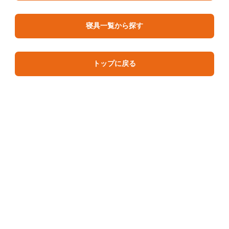
寝具一覧から探す
トップに戻る