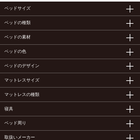
ベッドサイズ
ベッドの種類
ベッドの素材
ベッドの色
ベッドのデザイン
マットレスサイズ
マットレスの種類
寝具
ベッド周り
取扱いメーカー