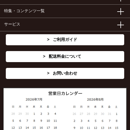
特集・コンテンツ一覧
サービス
ご利用ガイド
配送料金について
お問い合わせ