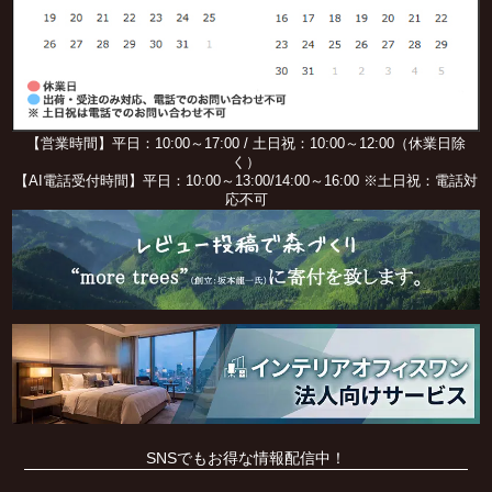
【営業時間】平日：10:00～17:00 / 土日祝：10:00～12:00（休業日除
く）
【AI電話受付時間】平日：10:00～13:00/14:00～16:00 ※土日祝：電話対
応不可
SNSでもお得な情報配信中！