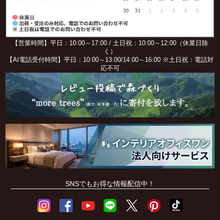
【営業時間】平日：10:00～17:00 / 土日祝：10:00～12:00（休業日除
く）
【AI電話受付時間】平日：10:00～13:00/14:00～16:00 ※土日祝：電話対
応不可
SNSでもお得な情報配信中！