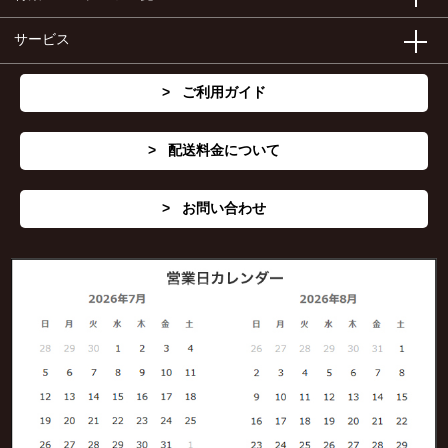
サービス
ご利用ガイド
配送料金について
お問い合わせ