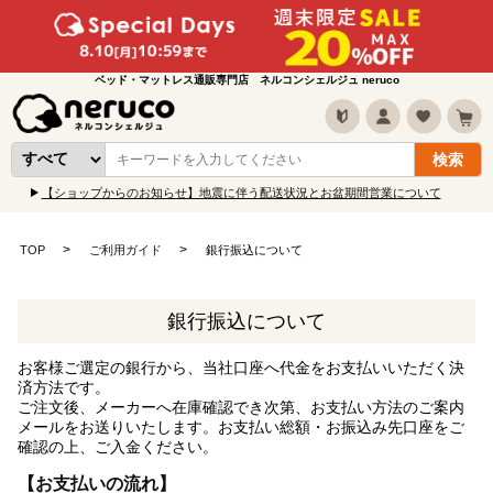
ベッド・マットレス通販専門店 ネルコンシェルジュ neruco
【ショップからのお知らせ】地震に伴う配送状況とお盆期間営業について
TOP
ご利用ガイド
銀行振込について
銀行振込について
お客様ご選定の銀行から、当社口座へ代金をお支払いいただく決
済方法です。
ご注文後、メーカーへ在庫確認でき次第、お支払い方法のご案内
メールをお送りいたします。お支払い総額・お振込み先口座をご
確認の上、ご入金ください。
お支払いの流れ