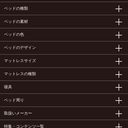
ベッドの種類
ベッドの素材
ベッドの色
ベッドのデザイン
マットレスサイズ
マットレスの種類
寝具
ベッド周り
取扱いメーカー
特集・コンテンツ一覧