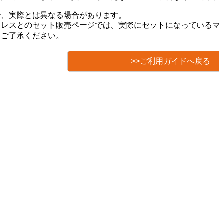
で、実際とは異なる場合があります。
トレスとのセット販売ページでは、実際にセットになっている
めご了承ください。
>>ご利用ガイドへ戻る