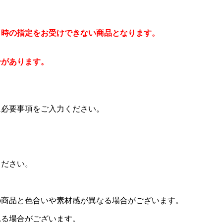
日時の指定をお受けできない商品となります。
合があります。
に必要事項をご入力ください。
ください。
の商品と色合いや素材感が異なる場合がございます。
れる場合がございます。