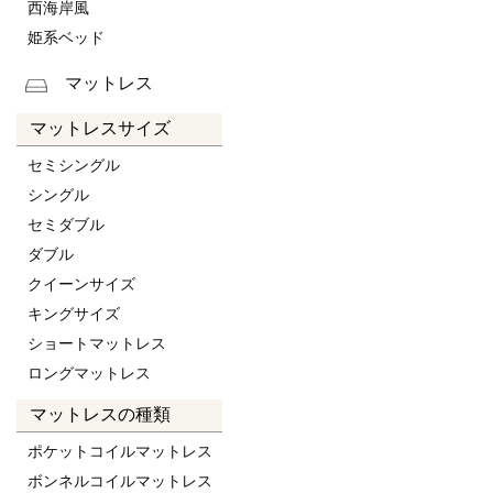
西海岸風
姫系ベッド
マットレス
マットレスサイズ
セミシングル
シングル
セミダブル
ダブル
クイーンサイズ
キングサイズ
ショートマットレス
ロングマットレス
マットレスの種類
ポケットコイルマットレス
ボンネルコイルマットレス