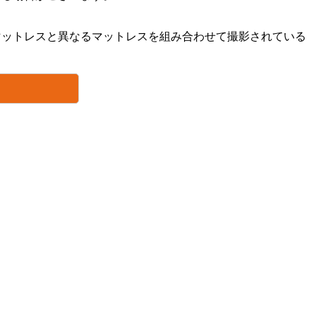
マットレスと異なるマットレスを組み合わせて撮影されている