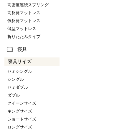
高密度連続スプリング
高反発マットレス
低反発マットレス
薄型マットレス
折りたたみタイプ
寝具
寝具サイズ
セミシングル
シングル
セミダブル
ダブル
クイーンサイズ
キングサイズ
ショートサイズ
ロングサイズ