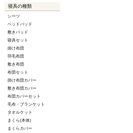
寝具の種類
シーツ
ベッドパッド
敷きパッド
寝具セット
掛け布団
羽毛布団
敷き布団
布団セット
掛け布団カバー
敷き布団カバー
布団カバーセット
毛布・ブランケット
タオルケット
まくら(本体)
まくらカバー