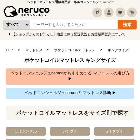
ベッド・マットレス通販専門店 ネルコンシェルジュ neruco
【ショップからのお知らせ】地震に伴う配送状況とお盆期間営業について
TOP
マットレス
ポケットコイルマットレス
キングサイズ
ポケットコイルマットレス キングサイズ
ベッドコンシェルジュnerucoがおすすめする マットレスの選び方
▶️
ベッドコンシェルジュnerucoの マットレス診断 ▶️
ポケットコイルマットレスをサイズ別で探す
セミシングル
シングル
セミダブル